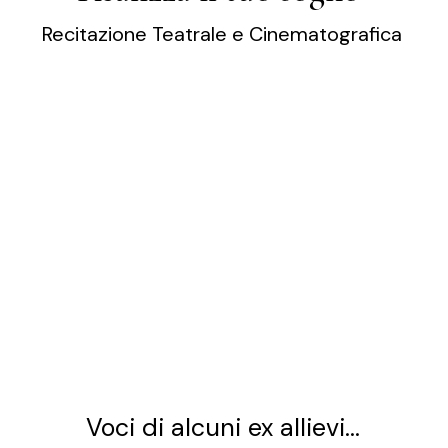
Recitazione Teatrale e Cinematografica
Voci di alcuni ex allievi...