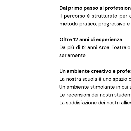
Dal primo passo al professio
Il percorso è strutturato per 
metodo pratico, progressivo e 
Oltre 12 anni di esperienza
Da più di 12 anni Area Teatrale
seriamente.
Un ambiente creativo e profe
La nostra scuola è uno spazio d
Un ambiente stimolante in cui s
Le recensioni dei nostri student
La soddisfazione dei nostri alliev