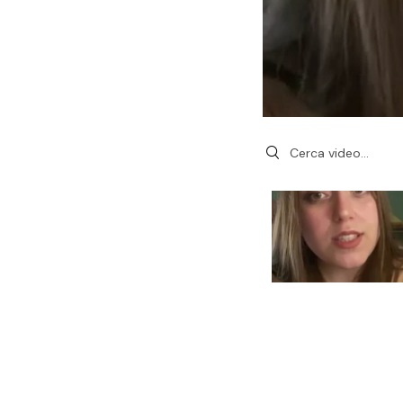
Search videos