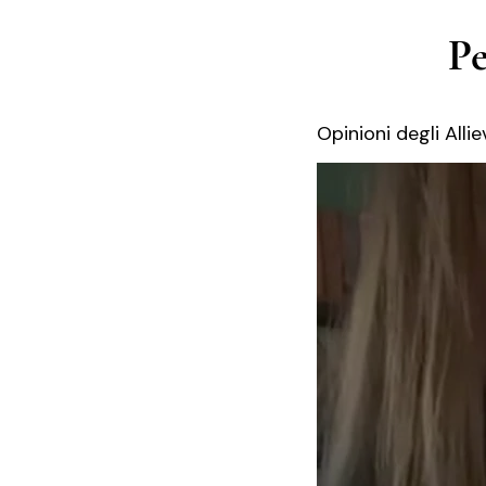
Pe
Opinioni degli Allie