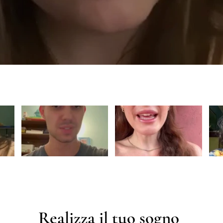
Realizza il tuo sogno